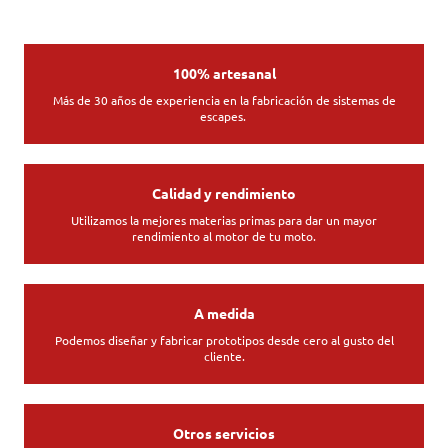
100% artesanal
Más de 30 años de experiencia en la fabricación de sistemas de
escapes.
Calidad y rendimiento
Utilizamos la mejores materias primas para dar un mayor
rendimiento al motor de tu moto.
A medida
Podemos diseñar y fabricar prototipos desde cero al gusto del
cliente.
Otros servicios