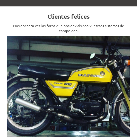
Clientes felices
Nos encanta ver las fotos que nos enviais con vuestros sistemas de
escape Zen.