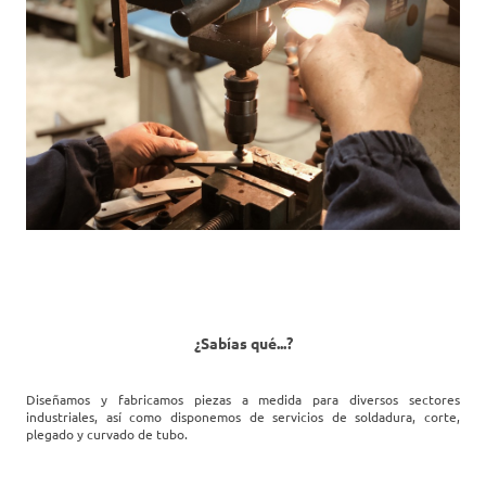
¿Sabías qué...?
Diseñamos y fabricamos piezas a medida para diversos sectores
industriales, así como disponemos de servicios de soldadura, corte,
plegado y curvado de tubo.