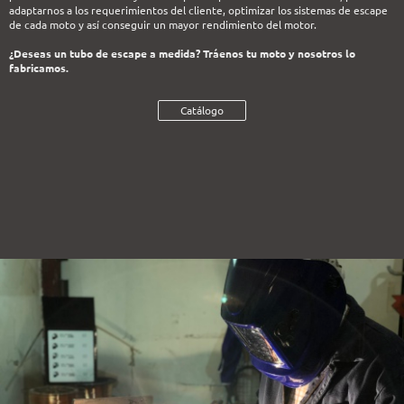
adaptarnos a los requerimientos del cliente, optimizar los sistemas de escape
de cada moto y así conseguir un mayor rendimiento del motor.
¿Deseas un tubo de escape a medida? Tráenos tu moto y nosotros lo
fabricamos.
Catálogo