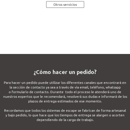
Otros servicios
¿Cómo hacer un pedido?
Para hacer un pedido puede utilizar los diferentes canales que encontrará en
la sección de contacto ya sea a través de via email, teléfono, whatsapp
o formulario de contacto. Durante todo el proceso le atenderá uno de
nuestros expertos que le recomendará, resolverá sus dudas e informará de los
plazos de entrega estimados de ese momento.
Recordamos que todos los sistemas de escape se fabrican de forma artesanal
y bajo pedido, lo que hace que los tiempos de entrega se alargen o acorten
dependiendo de la carga de trabajo.